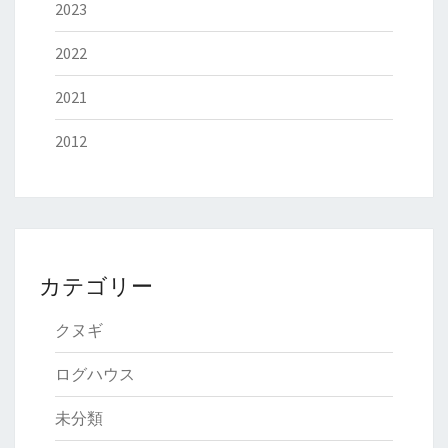
2023
2022
2021
2012
カテゴリー
クヌギ
ログハウス
未分類