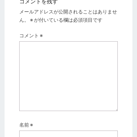
コメントを残す
メールアドレスが公開されることはありませ
ん。
※
が付いている欄は必須項目です
コメント
※
名前
※