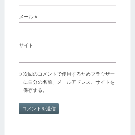
メール
※
サイト
次回のコメントで使用するためブラウザー
に自分の名前、メールアドレス、サイトを
保存する。