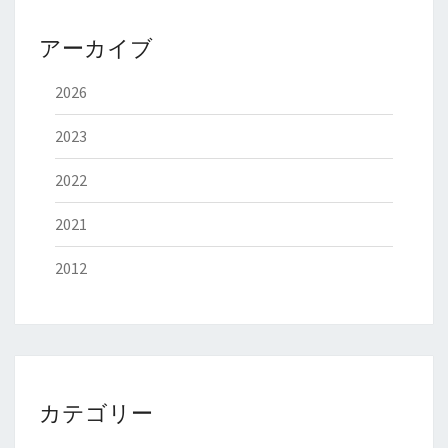
アーカイブ
2026
2023
2022
2021
2012
カテゴリー