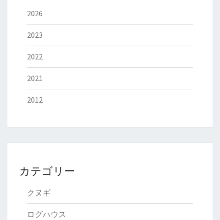
2026
2023
2022
2021
2012
カテゴリー
クヌギ
ログハウス