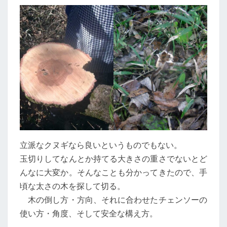
立派なクヌギなら良いというものでもない。
玉切りしてなんとか持てる大きさの重さでないとど
んなに大変か。そんなことも分かってきたので、手
頃な太さの木を探して切る。
木の倒し方・方向、それに合わせたチェンソーの
使い方・角度、そして安全な構え方。