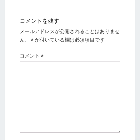
コメントを残す
メールアドレスが公開されることはありませ
ん。
※
が付いている欄は必須項目です
コメント
※