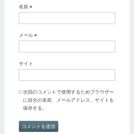
名前
※
メール
※
サイト
次回のコメントで使用するためブラウザー
に自分の名前、メールアドレス、サイトを
保存する。