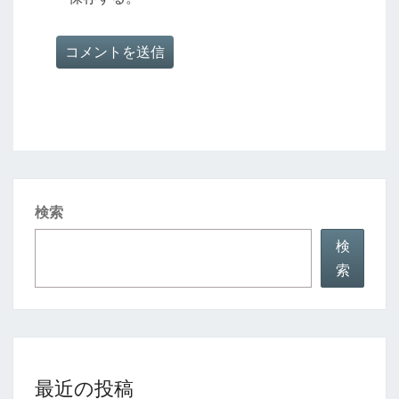
検索
検
索
最近の投稿