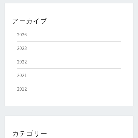
アーカイブ
2026
2023
2022
2021
2012
カテゴリー