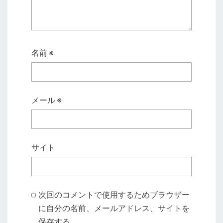
名前
※
メール
※
サイト
次回のコメントで使用するためブラウザー
に自分の名前、メールアドレス、サイトを
保存する。