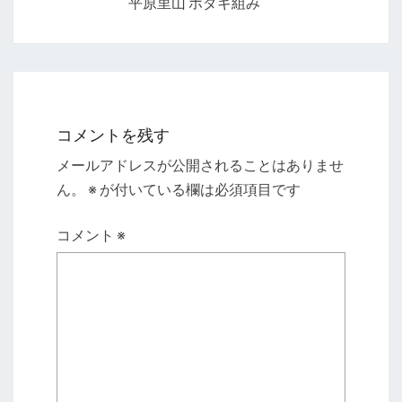
平原里山 ホダギ組み
シ
ョ
ン
コメントを残す
メールアドレスが公開されることはありませ
ん。
※
が付いている欄は必須項目です
コメント
※