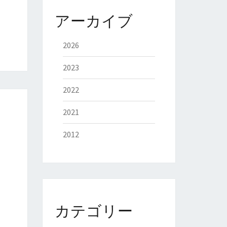
アーカイブ
2026
2023
2022
2021
2012
カテゴリー