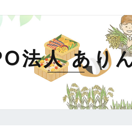
PO法人 あり