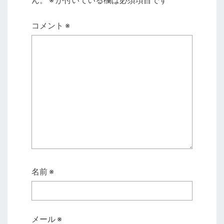
コメント
※
名前
※
メール
※