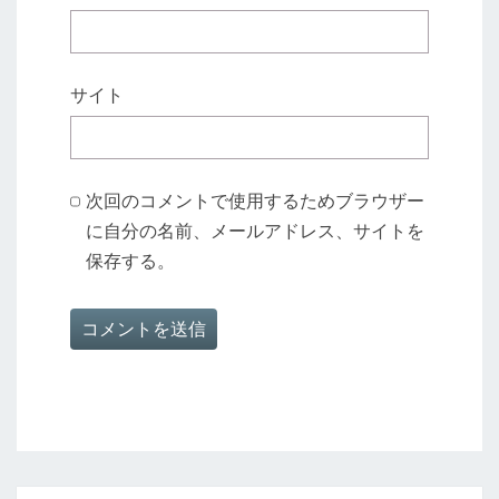
サイト
次回のコメントで使用するためブラウザー
に自分の名前、メールアドレス、サイトを
保存する。