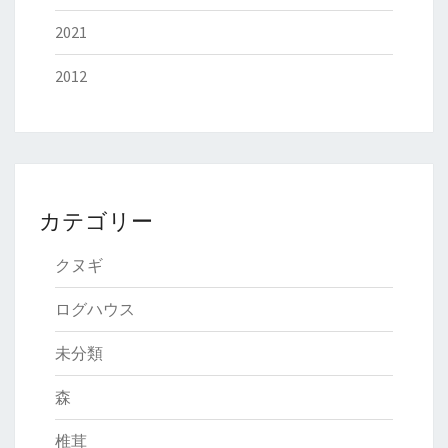
2021
2012
カテゴリー
クヌギ
ログハウス
未分類
森
椎茸