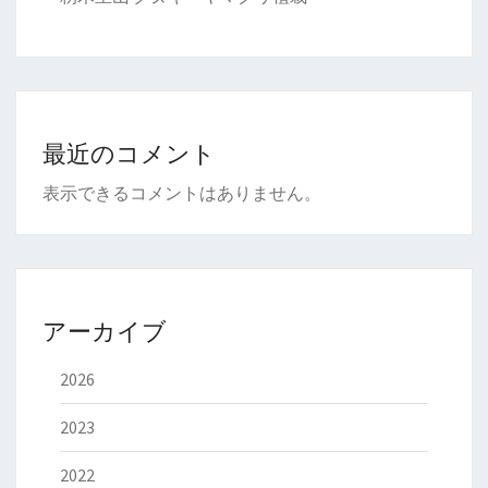
最近のコメント
表示できるコメントはありません。
アーカイブ
2026
2023
2022